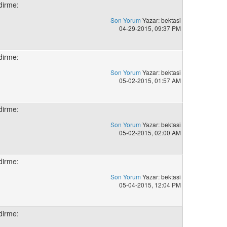
dirme:
Son Yorum
Yazar: bektasi
04-29-2015, 09:37 PM
dirme:
Son Yorum
Yazar: bektasi
05-02-2015, 01:57 AM
dirme:
Son Yorum
Yazar: bektasi
05-02-2015, 02:00 AM
dirme:
Son Yorum
Yazar: bektasi
05-04-2015, 12:04 PM
dirme: