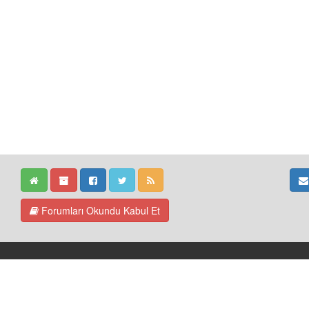
Forumları Okundu Kabul Et