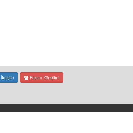
İletişim
Forum Yönetimi