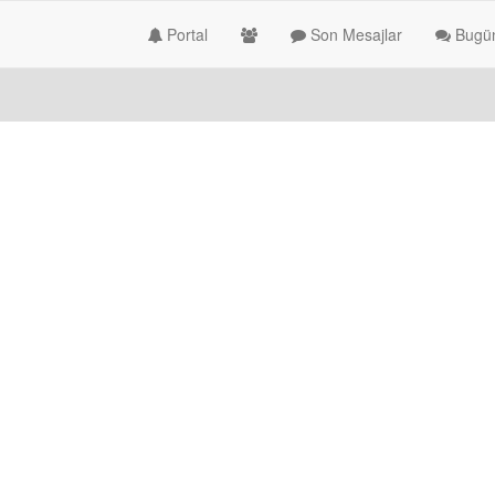
Portal
Son Mesajlar
Bugün