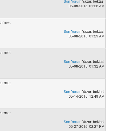
Son Yorum
Yazar: bektasi
05-08-2015, 01:28 AM
dirme:
Son Yorum
Yazar: bektasi
05-08-2015, 01:29 AM
dirme:
Son Yorum
Yazar: bektasi
05-08-2015, 01:32 AM
dirme:
Son Yorum
Yazar: bektasi
05-14-2015, 12:49 AM
dirme:
Son Yorum
Yazar: bektasi
05-27-2015, 02:27 PM