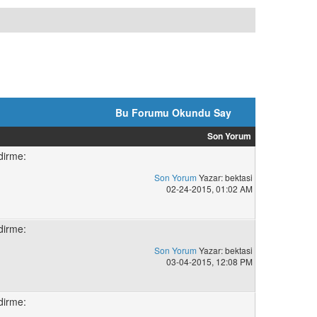
Bu Forumu Okundu Say
Son Yorum
dirme:
Son Yorum
Yazar: bektasi
02-24-2015, 01:02 AM
dirme:
Son Yorum
Yazar: bektasi
03-04-2015, 12:08 PM
dirme: