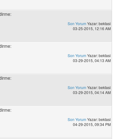
dirme:
Son Yorum
Yazar: bektasi
03-25-2015, 12:16 AM
dirme:
Son Yorum
Yazar: bektasi
03-29-2015, 04:13 AM
dirme:
Son Yorum
Yazar: bektasi
03-29-2015, 04:14 AM
dirme:
Son Yorum
Yazar: bektasi
04-29-2015, 09:34 PM