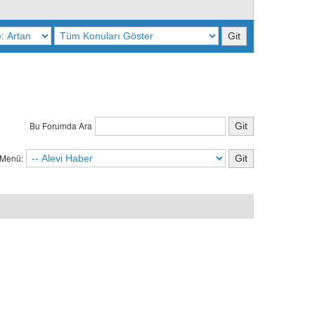
Bu Forumda Ara
 Menü: