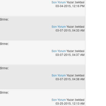
Son Yorum
Yazar: bektasi
03-04-2015, 12:16 PM
dirme:
Son Yorum
Yazar: bektasi
03-07-2015, 04:33 AM
dirme:
Son Yorum
Yazar: bektasi
03-07-2015, 04:37 AM
dirme:
Son Yorum
Yazar: bektasi
03-07-2015, 04:38 AM
dirme:
Son Yorum
Yazar: bektasi
03-25-2015, 12:13 AM