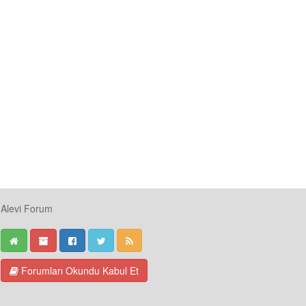
Alevi Forum
Forumları Okundu Kabul Et