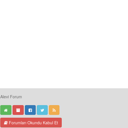
Alevi Forum
Forumları Okundu Kabul Et