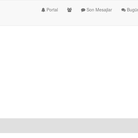
Portal
Son Mesajlar
Bugün