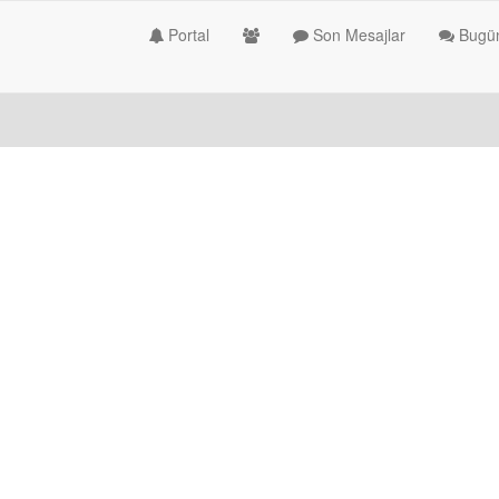
Portal
Son Mesajlar
Bugün