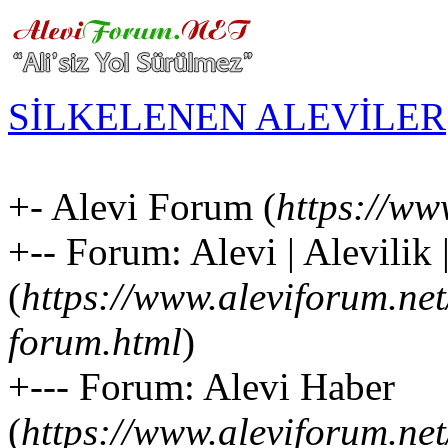
SİLKELENEN ALEVİLER
+- Alevi Forum (
https://ww
+-- Forum: Alevi | Alevilik
(
https://www.aleviforum.net
forum.html
)
+--- Forum: Alevi Haber
(
https://www.aleviforum.ne