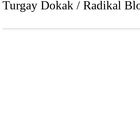
Turgay Dokak / Radikal Bl