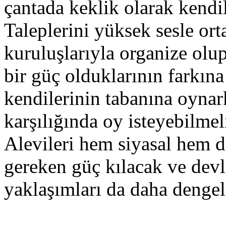
çantada keklik olarak kendi
Taleplerini yüksek sesle or
kuruluşlarıyla organize olup
bir güç olduklarının farkına 
kendilerinin tabanına oynar
karşılığında oy isteyebilmel
Alevileri hem siyasal hem d
gereken güç kılacak ve devle
yaklaşımları da daha dengel