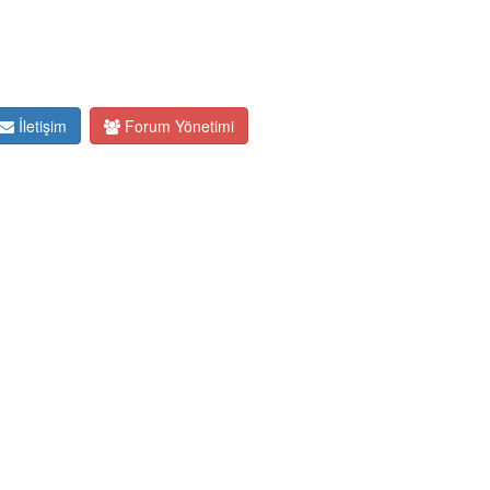
İletişim
Forum Yönetimi