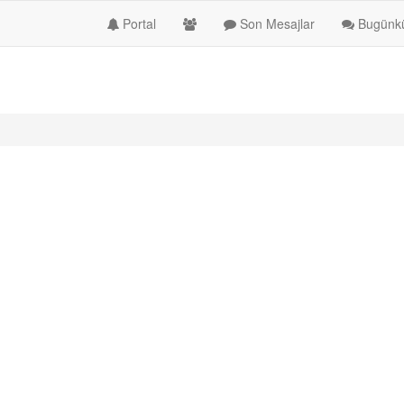
Portal
Son Mesajlar
Bugünkü