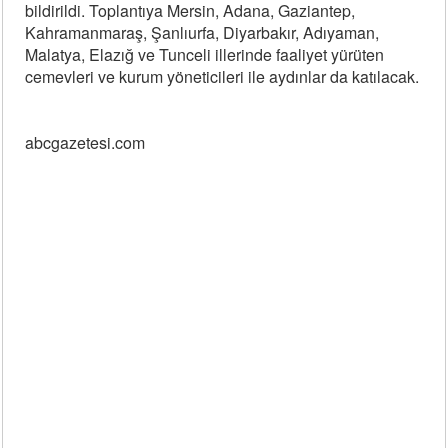
bildirildi. Toplantıya Mersin, Adana, Gaziantep,
Kahramanmaraş, Şanlıurfa, Diyarbakır, Adıyaman,
Malatya, Elazığ ve Tunceli illerinde faaliyet yürüten
cemevleri ve kurum yöneticileri ile aydınlar da katılacak.
abcgazetesi.com