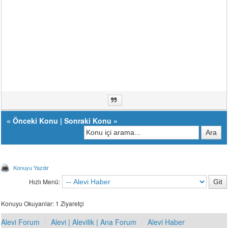
«
Önceki Konu
|
Sonraki Konu
»
Konuyu Yazdır
Hızlı Menü:
Konuyu Okuyanlar: 1 Ziyaretçi
Alevi Forum
Alevi | Alevilik | Ana Forum
Alevi Haber