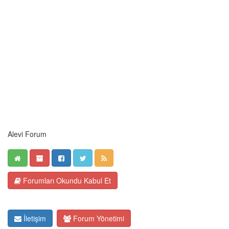
Alevi Forum
Forumları Okundu Kabul Et
İletişim
Forum Yönetimi