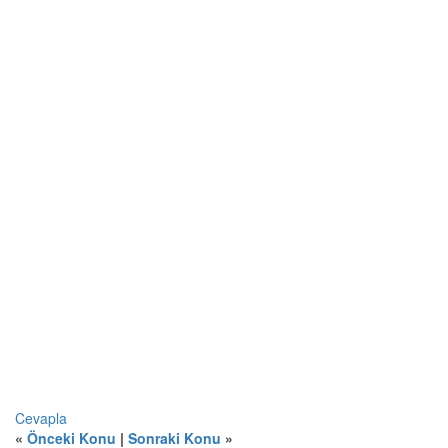
Cevapla
«
Önceki Konu
|
Sonraki Konu
»