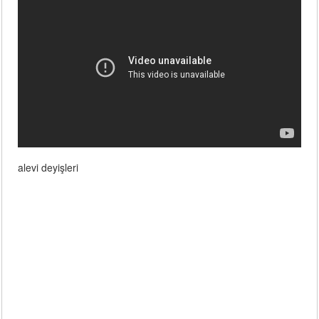
alevi deyişleri