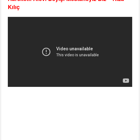
Kılıç