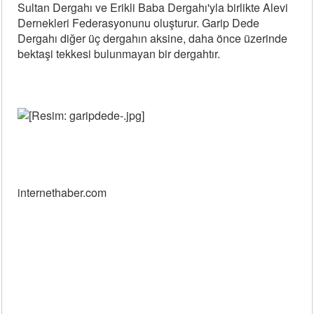
Sultan Dergahı ve Erikli Baba Dergahı'yla birlikte Alevi
Dernekleri Federasyonunu oluşturur. Garip Dede
Dergahı diğer üç dergahın aksine, daha önce üzerinde
bektaşi tekkesi bulunmayan bir dergahtır.
internethaber.com