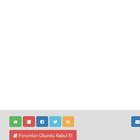
Forumları Okundu Kabul Et