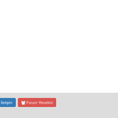
İletişim
Forum Yönetimi