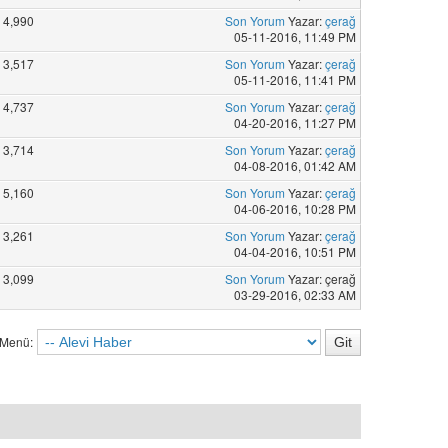
4,990
Son Yorum
Yazar:
çerağ
05-11-2016, 11:49 PM
3,517
Son Yorum
Yazar:
çerağ
05-11-2016, 11:41 PM
4,737
Son Yorum
Yazar:
çerağ
04-20-2016, 11:27 PM
3,714
Son Yorum
Yazar:
çerağ
04-08-2016, 01:42 AM
5,160
Son Yorum
Yazar:
çerağ
04-06-2016, 10:28 PM
3,261
Son Yorum
Yazar:
çerağ
04-04-2016, 10:51 PM
3,099
Son Yorum
Yazar: çerağ
03-29-2016, 02:33 AM
 Menü: