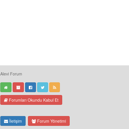
Alevi Forum
Forumları Okundu Kabul Et
İletişim
Forum Yönetimi