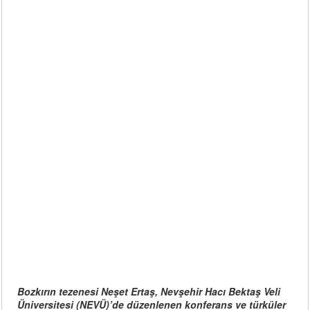
Bozkırın tezenesi Neşet Ertaş, Nevşehir Hacı Bektaş Veli
Üniversitesi (NEVÜ)’de düzenlenen konferans ve türküler