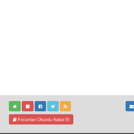
Forumları Okundu Kabul Et