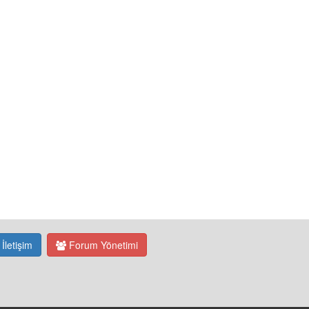
İletişim
Forum Yönetimi