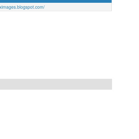
nxximages.blogspot.com/