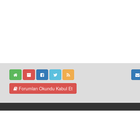
Forumları Okundu Kabul Et