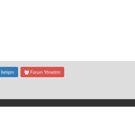
İletişim
Forum Yönetimi