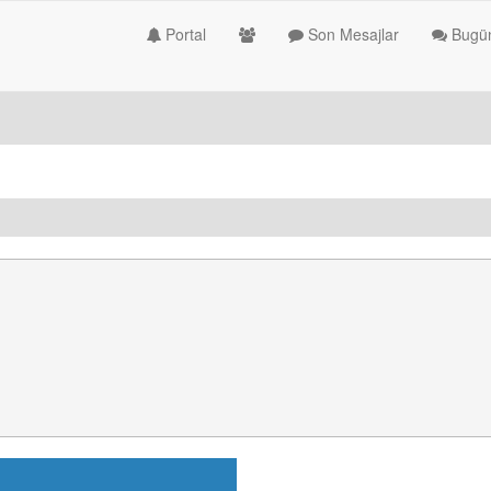
Portal
Son Mesajlar
Bugün