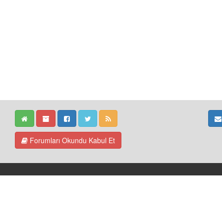
Forumları Okundu Kabul Et