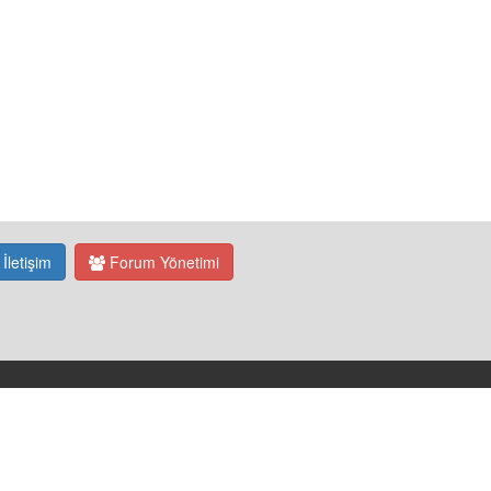
İletişim
Forum Yönetimi