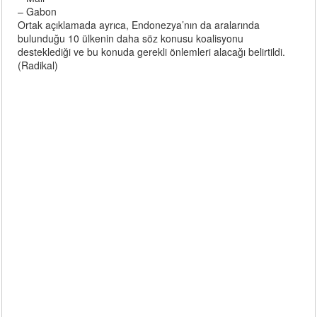
– Gabon
Ortak açıklamada ayrıca, Endonezya’nın da aralarında
bulunduğu 10 ülkenin daha söz konusu koalisyonu
desteklediği ve bu konuda gerekli önlemleri alacağı belirtildi.
(Radikal)