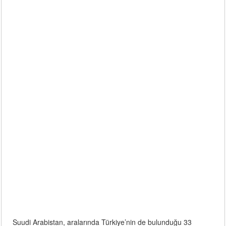
Suudi Arabistan, aralarında Türkiye’nin de bulunduğu 33