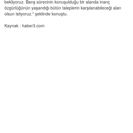
bekliyoruz. Barış sürecinin konuşulduğu bir alanda inanç
özgürlüğünün yaşandığı bütün taleplerin karşılanabileceği alan
olsun istiyoruz." şeklinde konuştu.
Kaynak : haber3.com