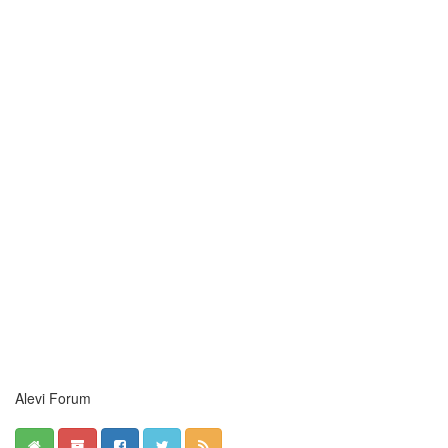
Alevi Forum