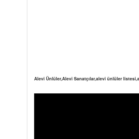
Alevi Ünlüler,Alevi Sanatçılar,alevi ünlüler listesi,