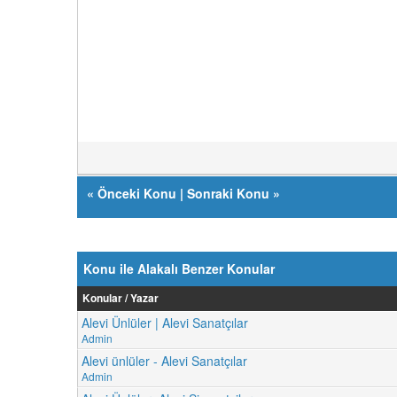
«
Önceki Konu
|
Sonraki Konu
»
Konu ile Alakalı Benzer Konular
Konular / Yazar
Alevi Ünlüler | Alevi Sanatçılar
Admin
Alevi ünlüler - Alevi Sanatçılar
Admin