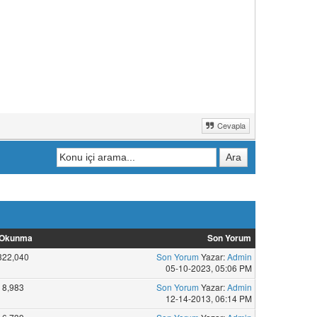
Cevapla
Okunma
Son Yorum
322,040
Son Yorum
Yazar:
Admin
05-10-2023, 05:06 PM
8,983
Son Yorum
Yazar:
Admin
12-14-2013, 06:14 PM