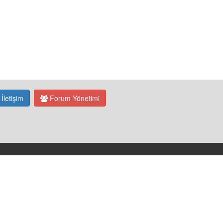
İletişim
Forum Yönetimi