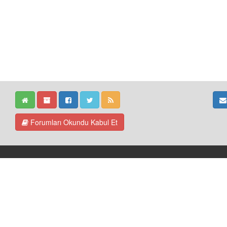
Forumları Okundu Kabul Et