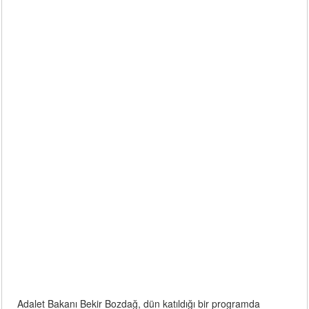
Adalet Bakanı Bekir Bozdağ, dün katıldığı bir programda