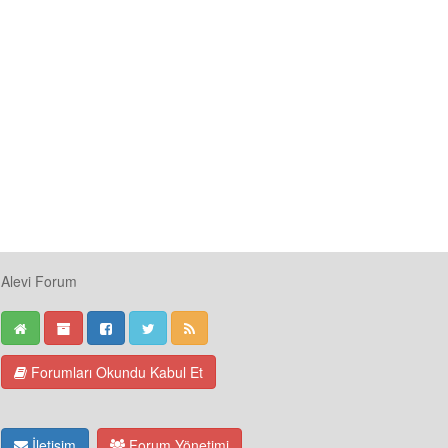
Alevi Forum
Forumları Okundu Kabul Et
İletişim
Forum Yönetimi