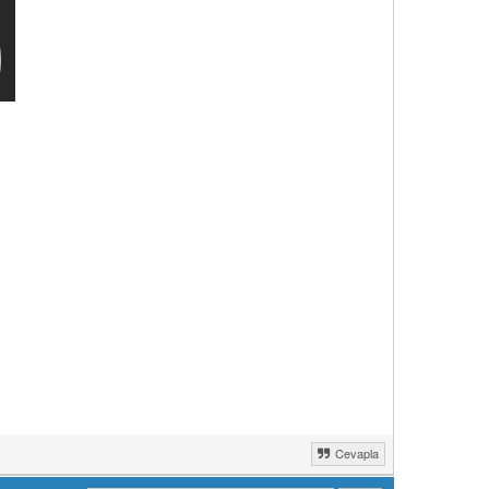
Cevapla