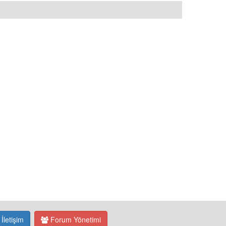
İletişim
Forum Yönetimi