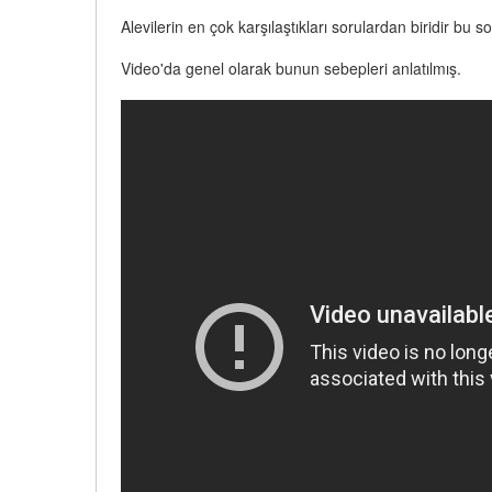
Alevilerin en çok karşılaştıkları sorulardan biridir bu so
Video'da genel olarak bunun sebepleri anlatılmış.