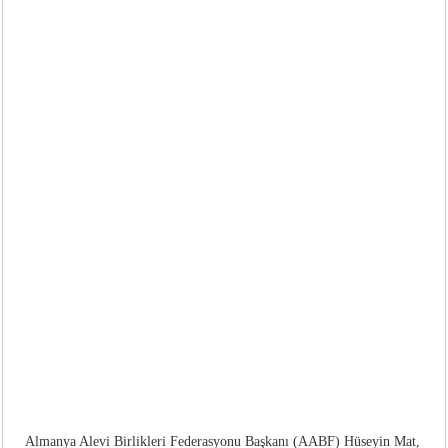
Almanya Alevi Birlikleri Federasyonu Başkanı (AABF) Hüseyin Mat,