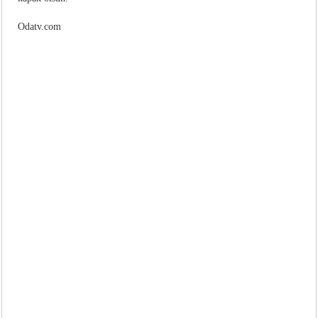
Odatv.com