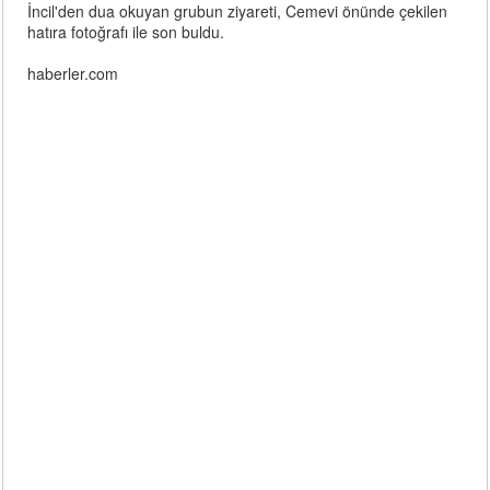
İncil'den dua okuyan grubun ziyareti, Cemevi önünde çekilen
hatıra fotoğrafı ile son buldu.
haberler.com