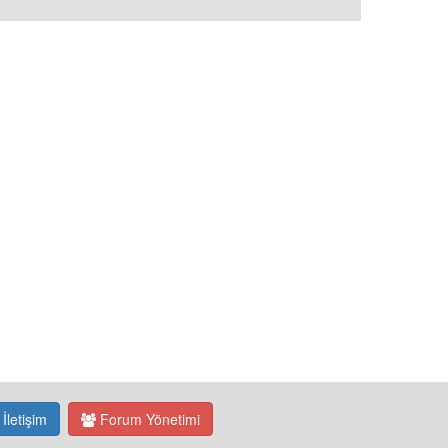
İletişim
Forum Yönetimi