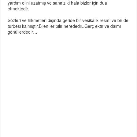
yardım elini uzatmış ve sanırız ki hala bizler için dua
etmektedir.
Sözleri ve hikmetleri dışında geride bir vesikalık resmi ve bir de
türbesi kalmıştır.Bilen ler bilir nerededir..Gerç ektir ve daimi
gönüllerdedir…