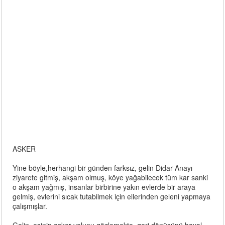
ASKER
Yine böyle,herhangi bir günden farksız, gelin Didar Anayı
ziyarete gitmiş, akşam olmuş, köye yağabilecek tüm kar sanki
o akşam yağmış, insanlar birbirine yakın evlerde bir araya
gelmiş, evlerini sıcak tutabilmek için ellerinden geleni yapmaya
çalışmışlar.