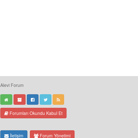
Alevi Forum
Forumları Okundu Kabul Et
İletişim
Forum Yönetimi