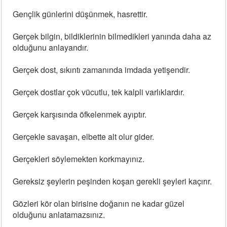
Gençlik günlerini düşünmek, hasrettir.
Gerçek bilgin, bildiklerinin bilmedikleri yanında daha az
olduğunu anlayandır.
Gerçek dost, sıkıntı zamanında imdada yetişendir.
Gerçek dostlar çok vücutlu, tek kalpli varlıklardır.
Gerçek karşısında öfkelenmek ayıptır.
Gerçekle savaşan, elbette alt olur gider.
Gerçekleri söylemekten korkmayınız.
Gereksiz şeylerin peşinden koşan gerekli şeyleri kaçırır.
Gözleri kör olan birisine doğanın ne kadar güzel
olduğunu anlatamazsınız.