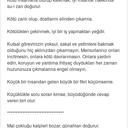
su-i zan doğurur.
Kötü zanlı olup, dostlarını elinden çıkarma.
Kötülükten çekinmek, iyi bir iş yapmaktan yeğdir.
Kutsal görevinizin yoksul, sakat ve yetimlere bakmak
olduğunu hiç aklınızdan çıkarmayın. Memurlarınız onları
incitmesin, onlara kötü davranmasın. Onlara yardım
edin, koruyun ve yardıma ihtiyaç duydukları her zaman
huzurunuza çıkmalarına engel olmayın.
Küçük bir insandan gelen büyük bir fikri küçümseme.
Küçüklükte soru soran kimse, büyüdüğünde cevap
veren biri olur.
*********************************
Mal çokluğu kalpleri bozar, günahları doğurur.