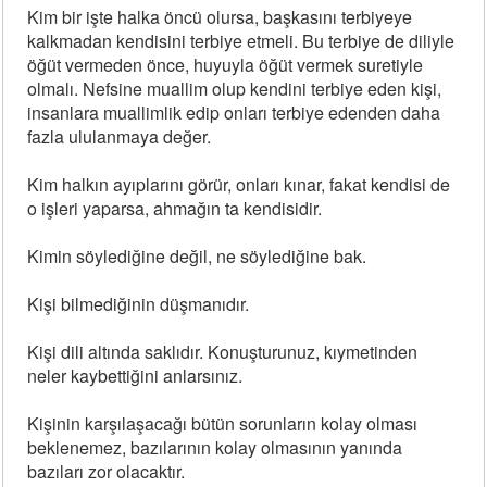
Kim bir işte halka öncü olursa, başkasını terbiyeye
kalkmadan kendisini terbiye etmeli. Bu terbiye de diliyle
öğüt vermeden önce, huyuyla öğüt vermek suretiyle
olmalı. Nefsine muallim olup kendini terbiye eden kişi,
insanlara muallimlik edip onları terbiye edenden daha
fazla ululanmaya değer.
Kim halkın ayıplarını görür, onları kınar, fakat kendisi de
o işleri yaparsa, ahmağın ta kendisidir.
Kimin söylediğine değil, ne söylediğine bak.
Kişi bilmediğinin düşmanıdır.
Kişi dili altında saklıdır. Konuşturunuz, kıymetinden
neler kaybettiğini anlarsınız.
Kişinin karşılaşacağı bütün sorunların kolay olması
beklenemez, bazılarının kolay olmasının yanında
bazıları zor olacaktır.