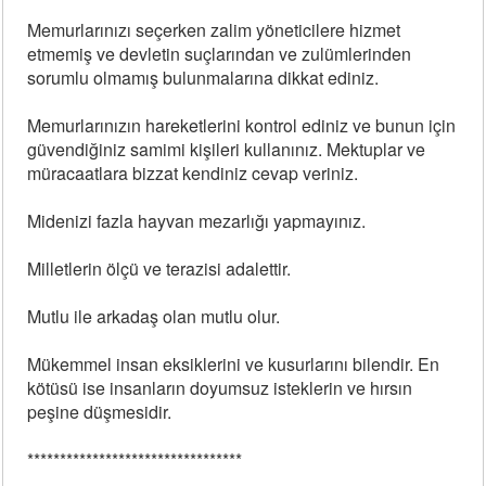
Memurlarınızı seçerken zalim yöneticilere hizmet
etmemiş ve devletin suçlarından ve zulümlerinden
sorumlu olmamış bulunmalarına dikkat ediniz.
Memurlarınızın hareketlerini kontrol ediniz ve bunun için
güvendiğiniz samimi kişileri kullanınız. Mektuplar ve
müracaatlara bizzat kendiniz cevap veriniz.
Midenizi fazla hayvan mezarlığı yapmayınız.
Milletlerin ölçü ve terazisi adalettir.
Mutlu ile arkadaş olan mutlu olur.
Mükemmel insan eksiklerini ve kusurlarını bilendir. En
kötüsü ise insanların doyumsuz isteklerin ve hırsın
peşine düşmesidir.
*********************************