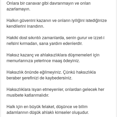
Onlara bir canavar gibi davranmayın ve onları
azarlamayın.
Halkın güvenini kazanın ve onların iyiliğini istediğinize
kendilerini inandırın.
Hakiki dost sıkıntılı zamanlarda, senin gurur ve izzet-i
nefsini kırmadan, sana yardım edenlerdir.
Haksız kazanç ve ahlaksızlıklara düşmemeleri için
memurlarınıza yeterince maaş ödeyiniz.
Haksızlık önünde eğilmeyiniz. Çünkü haksızlıkla
beraber şerefinizi de kaybedersiniz.
Haksızlıklara isyan etmeyenler, onlardan gelecek her
musibete katlanmalıdır.
Halk için en büyük felaket, düşünce ve bilim
adamlarının düşük ahlaklı kimseler oluşudur.