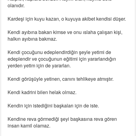
olanıdır.
Kardeşi için kuyu kazan, o kuyuya akibet kendisi düşer.
Kendi ayıbına bakan kimse ve onu ıslaha çalışan kişi,
halkın ayıbına bakmaz.
Kendi çocuğunu edeplendirdiğin şeyle yetimi de
edeplendir ve çocuğunun eğitimi için yararlandığın
yerden yetim için de yararlan.
Kendi görüşüyle yetinen, canını tehlikeye atmıştır.
Kendi kadrini bilen helak olmaz.
Kendin için istediğini başkaları için de iste.
Kendine reva görmediği şeyi başkasına reva gören
insan kamil olamaz.