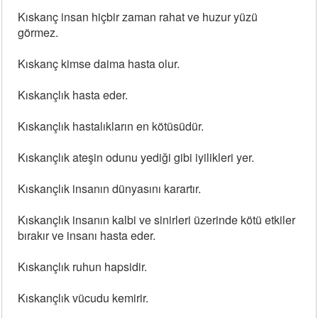
Kıskanç insan hiçbir zaman rahat ve huzur yüzü
görmez.
Kıskanç kimse daima hasta olur.
Kıskançlık hasta eder.
Kıskançlık hastalıkların en kötüsüdür.
Kıskançlık ateşin odunu yediği gibi iyilikleri yer.
Kıskançlık insanın dünyasını karartır.
Kıskançlık insanın kalbi ve sinirleri üzerinde kötü etkiler
bırakır ve insanı hasta eder.
Kıskançlık ruhun hapsidir.
Kıskançlık vücudu kemirir.