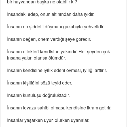
bir hayvandan başka ne olabilir ki?
İnsandaki edep, onun altınından daha iyidir.
İnsanın en şiddetli düşmanı gazabıyla şehvetidir.
İnsanın değeri, önem verdiği şeye göredir.
İnsanın dilekleri kendisine yakındır. Her şeyden çok
insana yakın olansa ölümdür.
İnsanın kendisine iyilik edeni övmesi, iyiliği arttırır.
İnsanın kişiliğini sözü teyid eder.
İnsanın kurtuluşu doğruluktadır.
İnsanın tevazu sahibi olması, kendisine ikram getirir.
İnsanlar yaşarken uyur, ölürken uyanırlar.