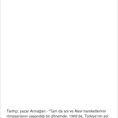
Tarihçi, yazar Armağan:- "Tam da sol ve Alevi hareketlerinin
rönesansının yaşandığı bir dönemde, 1966'da, Türkiye'nin sol