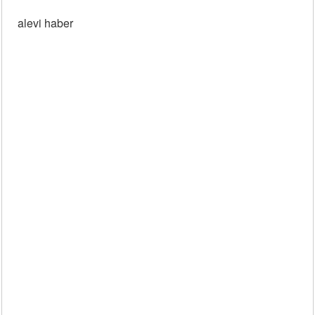
alevi haber