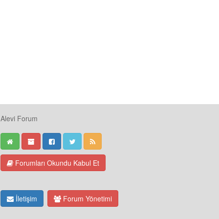
Alevi Forum
Forumları Okundu Kabul Et
İletişim
Forum Yönetimi