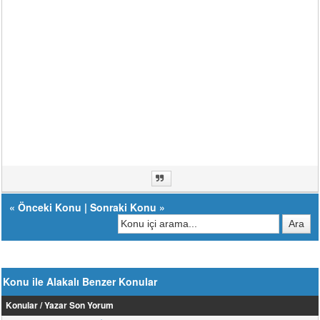
«
Önceki Konu
|
Sonraki Konu
»
Konu ile Alakalı Benzer Konular
Konular / Yazar
Son Yorum