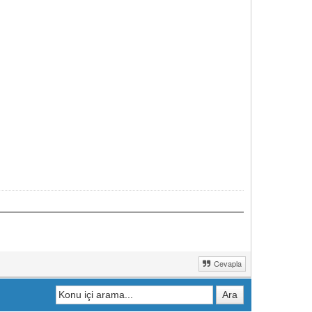
Cevapla