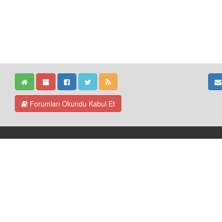
Forumları Okundu Kabul Et