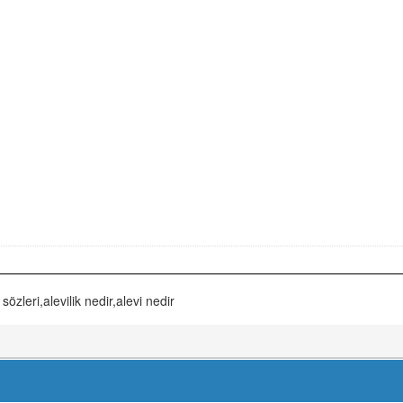
 sözleri,alevilik nedir,alevi nedir