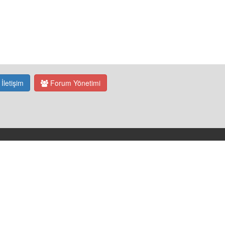
İletişim
Forum Yönetimi