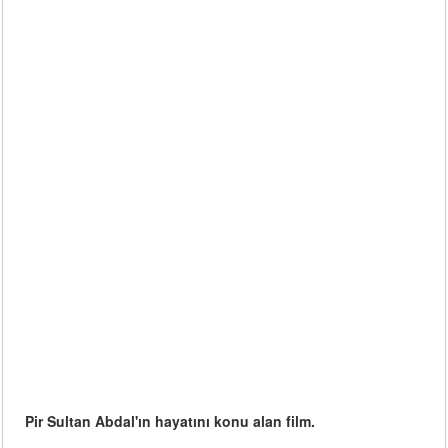
Pir Sultan Abdal'ın hayatını konu alan film.