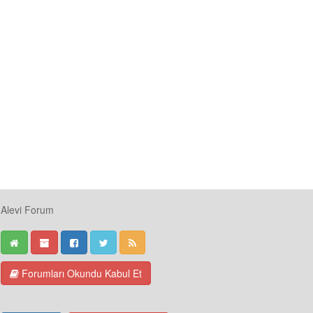
Alevi Forum
Forumları Okundu Kabul Et