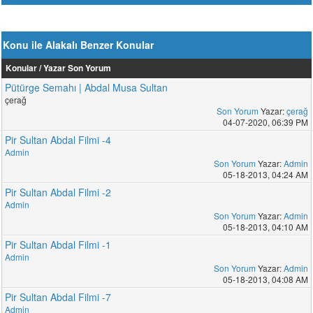
Konu ile Alakalı Benzer Konular
Konular / Yazar
Son Yorum
Pütürge Semahı | Abdal Musa Sultan
çerağ
Son Yorum
Yazar:
çerağ
04-07-2020, 06:39 PM
Pir Sultan Abdal Filmi -4
Admin
Son Yorum
Yazar:
Admin
05-18-2013, 04:24 AM
Pir Sultan Abdal Filmi -2
Admin
Son Yorum
Yazar:
Admin
05-18-2013, 04:10 AM
Pir Sultan Abdal Filmi -1
Admin
Son Yorum
Yazar:
Admin
05-18-2013, 04:08 AM
Pir Sultan Abdal Filmi -7
Admin