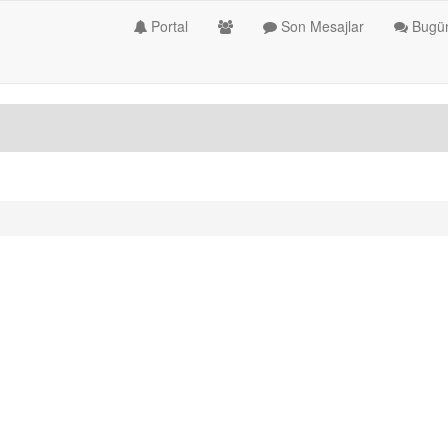
Portal
Son Mesajlar
Bugün