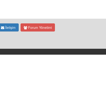
İletişim
Forum Yönetimi