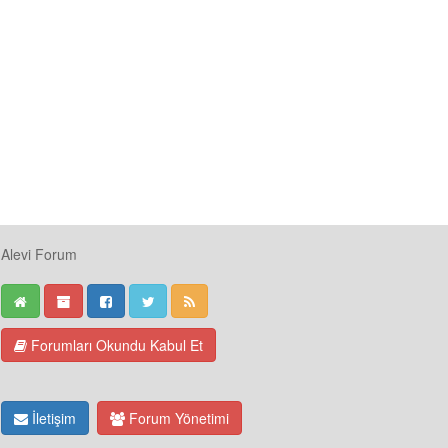
Alevi Forum
Forumları Okundu Kabul Et
İletişim
Forum Yönetimi