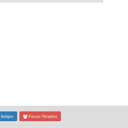
İletişim
Forum Yönetimi