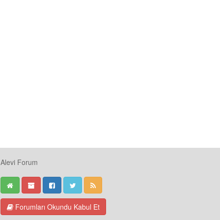
Alevi Forum
Forumları Okundu Kabul Et