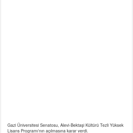
Gazi Üniversitesi Senatosu, Alevi-Bektaşi Kültürü Tezli Yüksek
Lisans Programı'nın açılmasına karar verdi.