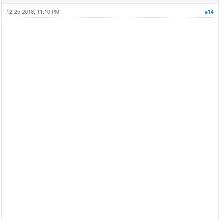
12-25-2016, 11:10 PM
#14