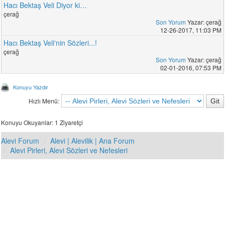
Hacı Bektaş Veli Diyor ki…
çerağ
Son Yorum
Yazar: çerağ
12-26-2017, 11:03 PM
Hacı Bektaş Veli'nin Sözleri...!
çerağ
Son Yorum
Yazar: çerağ
02-01-2016, 07:53 PM
Konuyu Yazdır
Hızlı Menü:
Konuyu Okuyanlar: 1 Ziyaretçi
Alevi Forum
Alevi | Alevilik | Ana Forum
Alevi Pirleri, Alevi Sözleri ve Nefesleri