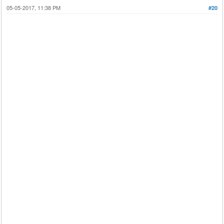
05-05-2017, 11:38 PM
#20