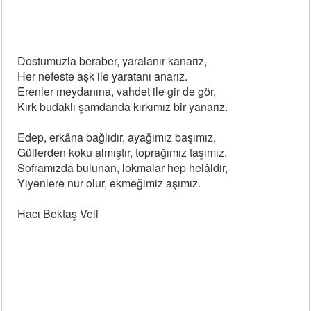
Dostumuzla beraber, yaralanır kanarız,
Her nefeste aşk ile yaratanı anarız.
Erenler meydanına, vahdet ile gir de gör,
Kırk budaklı şamdanda kırkımız bir yanarız.
Edep, erkâna bağlıdır, ayağımız başımız,
Güllerden koku almıştır, toprağımız taşımız.
Soframızda bulunan, lokmalar hep helâldir,
Yiyenlere nur olur, ekmeğimiz aşımız.
Hacı Bektaş Veli