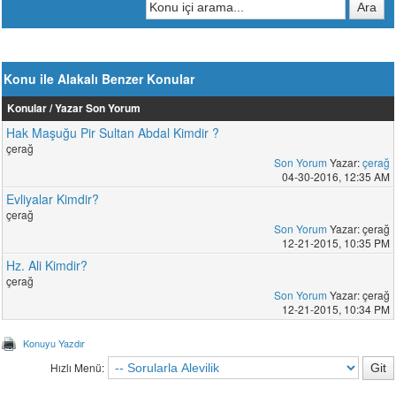
Konu ile Alakalı Benzer Konular
Konular / Yazar
Son Yorum
Hak Maşuğu Pir Sultan Abdal Kimdir ?
çerağ
Son Yorum
Yazar:
çerağ
04-30-2016, 12:35 AM
Evliyalar Kimdir?
çerağ
Son Yorum
Yazar: çerağ
12-21-2015, 10:35 PM
Hz. Ali Kimdir?
çerağ
Son Yorum
Yazar: çerağ
12-21-2015, 10:34 PM
Konuyu Yazdır
Hızlı Menü: