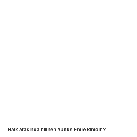
Halk arasında bilinen Yunus Emre kimdir ?