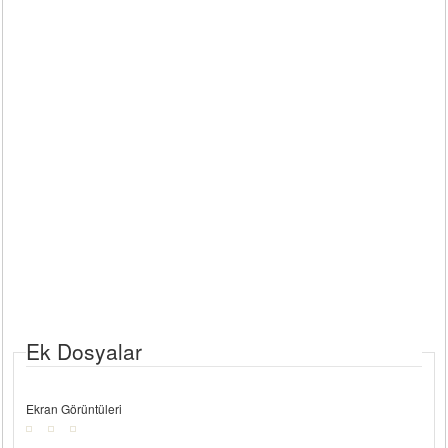
Ek Dosyalar
Ekran Görüntüleri