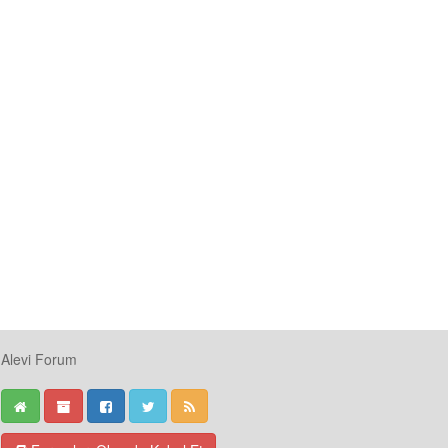
Alevi Forum