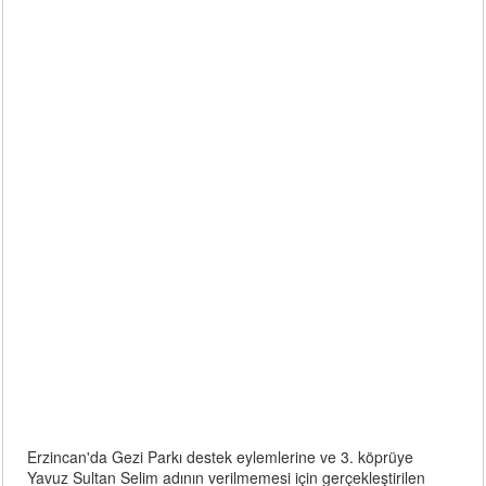
Erzincan'da Gezi Parkı destek eylemlerine ve 3. köprüye
Yavuz Sultan Selim adının verilmemesi için gerçekleştirilen