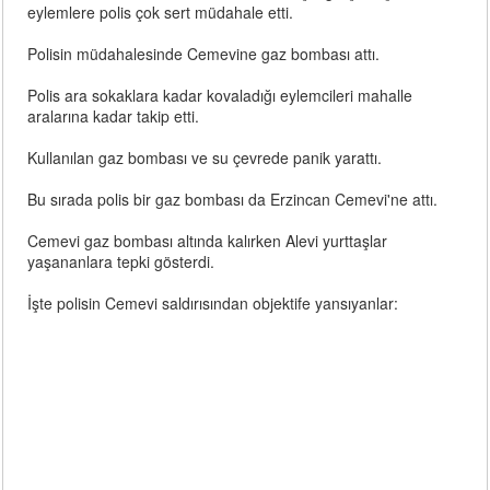
eylemlere polis çok sert müdahale etti.
Polisin müdahalesinde Cemevine gaz bombası attı.
Polis ara sokaklara kadar kovaladığı eylemcileri mahalle
aralarına kadar takip etti.
Kullanılan gaz bombası ve su çevrede panik yarattı.
Bu sırada polis bir gaz bombası da Erzincan Cemevi'ne attı.
Cemevi gaz bombası altında kalırken Alevi yurttaşlar
yaşananlara tepki gösterdi.
İşte polisin Cemevi saldırısından objektife yansıyanlar: