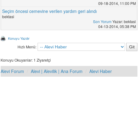
09-18-2014, 11:00 PM
Seçim öncesi cemevine verilen yardım geri alındı
bektasi
Son Yorum
Yazar: bektasi
04-13-2014, 05:38 PM
Konuyu Yazdır
Hızlı Menü:
Konuyu Okuyanlar: 1 Ziyaretçi
Alevi Forum
Alevi | Alevilik | Ana Forum
Alevi Haber