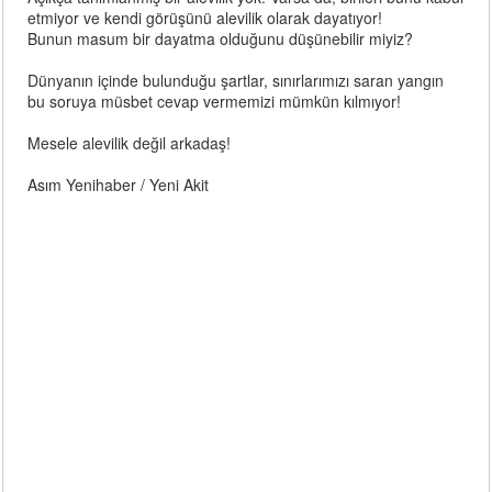
etmiyor ve kendi görüşünü alevilik olarak dayatıyor!
Bunun masum bir dayatma olduğunu düşünebilir miyiz?
Dünyanın içinde bulunduğu şartlar, sınırlarımızı saran yangın
bu soruya müsbet cevap vermemizi mümkün kılmıyor!
Mesele alevilik değil arkadaş!
Asım Yenihaber / Yeni Akit