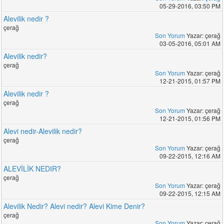
05-29-2016, 03:50 PM
Alevilik nedir ?
çerağ
Son Yorum
Yazar: çerağ
03-05-2016, 05:01 AM
Alevilik nedir?
çerağ
Son Yorum
Yazar: çerağ
12-21-2015, 01:57 PM
Alevilik nedir ?
çerağ
Son Yorum
Yazar: çerağ
12-21-2015, 01:56 PM
Alevi nedir-Alevilik nedir?
çerağ
Son Yorum
Yazar: çerağ
09-22-2015, 12:16 AM
ALEVİLİK NEDIR?
çerağ
Son Yorum
Yazar: çerağ
09-22-2015, 12:15 AM
Alevilik Nedir? Alevi nedir? Alevi Kime Denir?
çerağ
Son Yorum
Yazar: çerağ