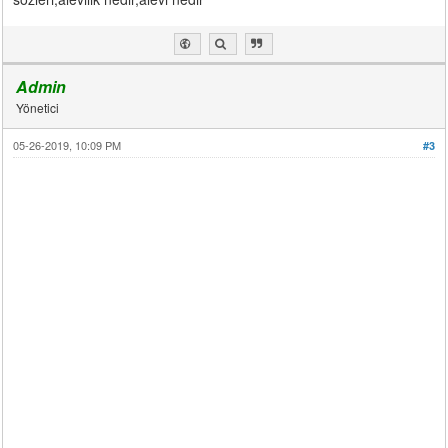
Admin
Yönetici
05-26-2019, 10:09 PM
#3